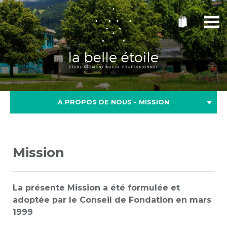
A PROPOS DE NOUS - MISSION
Mission
La présente Mission a été formulée et
adoptée par le Conseil de Fondation en mars
1999