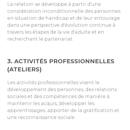
La relation se développe à partir d'une
considération inconditionnelle des personnes
en situation de handicap et de leur entourage
dans une perspective d'évolution continue à
travers les étapes de la vie d'adulte et en
recherchant le partenariat.
3. ACTIVITÉS PROFESSIONNELLES
(ATELIERS)
Les activités professionnelles visent le
développement des personnes, des relations
sociales et des compétences de manière à
maintenir les acquis, développer les
apprentissages, apporter de la gratification et
une reconnaissance sociale.