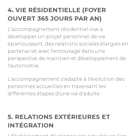
4. VIE RÉSIDENTIELLE (FOYER
OUVERT 365 JOURS PAR AN)
L'accompagnement résidentiel vise à
développer un projet personnel de vie
épanouissant, des relations sociales élargies en
partenariat avec l'entourage dans une
perspective de maintien et développement de
l'autonomie.
L'accompagnement s'adapte à l'évolution des
personnes accueillies en traversant les
différentes étapes d'une vie d'adulte.
5. RELATIONS EXTÉRIEURES ET
INTÉGRATION