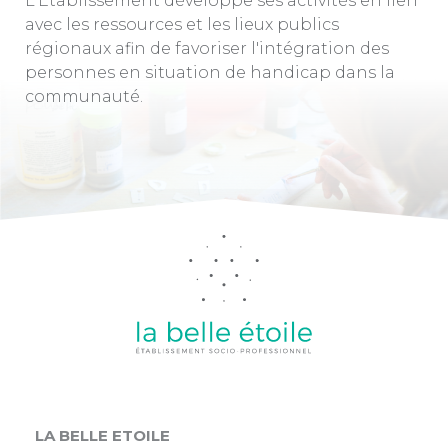
L'Etablissement développe ses activités en lien
avec les ressources et les lieux publics
régionaux afin de favoriser l'intégration des
personnes en situation de handicap dans la
communauté.
LA BELLE ETOILE