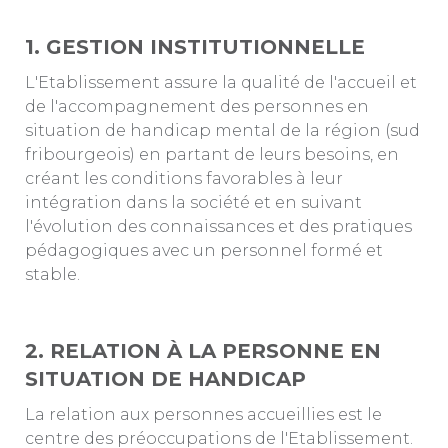
1. GESTION INSTITUTIONNELLE
L'Etablissement assure la qualité de l'accueil et
de l'accompagnement des personnes en
situation de handicap mental de la région (sud
fribourgeois) en partant de leurs besoins, en
créant les conditions favorables à leur
intégration dans la société et en suivant
l'évolution des connaissances et des pratiques
pédagogiques avec un personnel formé et
stable.
2. RELATION À LA PERSONNE EN
SITUATION DE HANDICAP
La relation aux personnes accueillies est le
centre des préoccupations de l'Etablissement.