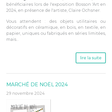
bénéficiaires lors de l'exposition Bosson 'Art en
2024, en présence de l'artiste, Claire Ochsner.
Vous attendent : des objets utilitaires ou
décoratifs en céramique, en bois, en textile, en
papier, uniques ou fabriqués en séries limitées,
mais...
lire la suite
MARCHÉ DE NOËL 2024
29 novembre 2024