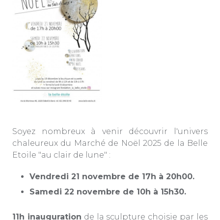
Soyez nombreux à venir découvrir l'univers
chaleureux du Marché de Noël 2025 de la Belle
Etoile "au clair de lune" :
Vendredi 21 novembre de 17h à 20h00.
Samedi 22 novembre de 10h à 15h30.
11h inauguration
de la sculpture choisie par les