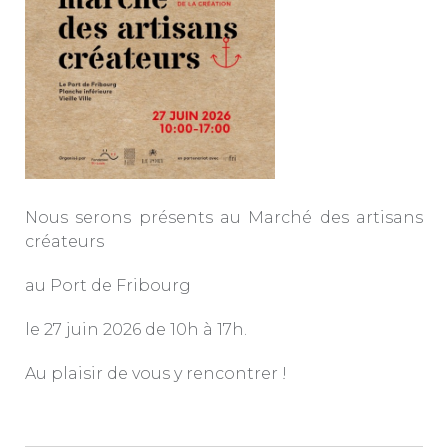
Nous serons présents au Marché des artisans
créateurs
au Port de Fribourg
le 27 juin 2026 de 10h à 17h.
Au plaisir de vous y rencontrer !