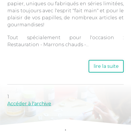
papier, uniques ou fabriqués en séries limitées,
mais toujours avec l'esprit "fait main" et pour le
plaisir de vos papilles, de nombreux articles et
gourmandises!
Tout spécialement pour l'occasion :
Restauration - Marrons chauds -...
lire la suite
1
Accéder à l'archive