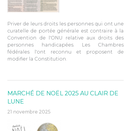
Priver de leurs droits les personnes qui ont une
curatelle de portée générale est contraire à la
Convention de l'ONU relative aux droits des
personnes handicapées. Les Chambres
fédérales l'ont reconnu et proposent de
modifier la Constitution.
MARCHÉ DE NOËL 2025 AU CLAIR DE
LUNE
21 novembre 2025