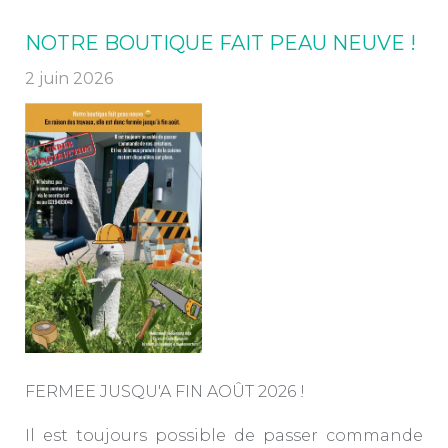
NOTRE BOUTIQUE FAIT PEAU NEUVE !
2 juin 2026
FERMEE JUSQU'A FIN AOÛT 2026 !
Il est toujours possible de passer commande