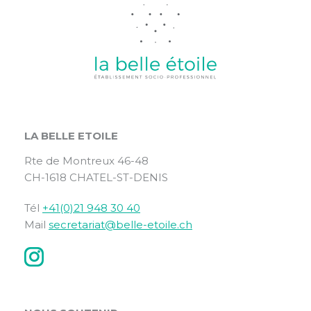
LA BELLE ETOILE
Rte de Montreux 46-48
CH-1618 CHATEL-ST-DENIS
Tél
+41(0)21 948 30 40
Mail
secretariat@belle-etoile.ch