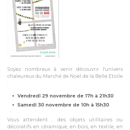
Soyez nombreux à venir découvrir l'univers
chaleureux du Marché de Noël de la Belle Etoile
:
Vendredi 29 novembre de 17h à 21h30
Samedi 30 novembre de 10h à 15h30
Vous attendent : des objets utilitaires ou
décoratifs en céramique, en bois, en textile, en