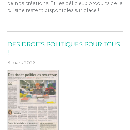
de nos créations. Et les délicieux produits de la
cuisine restent disponibles sur place !
DES DROITS POLITIQUES POUR TOUS
!
3 mars 2026