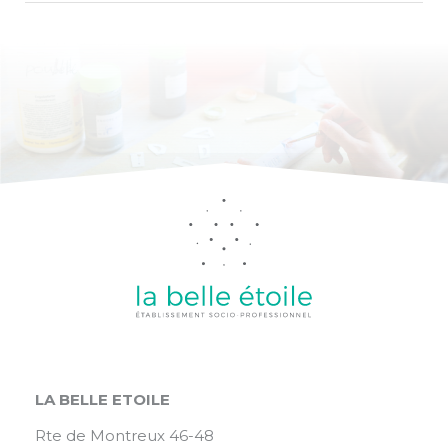
LA BELLE ETOILE
Rte de Montreux 46-48