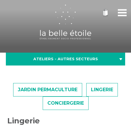
ATELIERS - AUTRES SECTEURS
JARDIN PERMACULTURE
LINGERIE
CONCIERGERIE
Lingerie