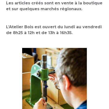
Les articles créés sont en vente à la boutique
et sur quelques marchés régionaux.
L’Atelier Bois est ouvert du lundi au vendredi
de 8h25 à 12h et de 13h à 16h35.