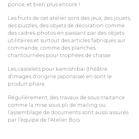
ponce, et bien plus encore !
Les fruits de cet atelier sont des jeux, des jouets,
des puzzles, des objets de décoration comme
des cadres-photos en passant par des objets
utilitaires et surtout des articles fabriqués sur
commande, comme des planches
chantournées pour trophées de chasse.
Les castelets pour kamishibaï (théâtre
d’images d’origine japonaise) en sont le
produit phare.
Régulièrement, des travaux de sous-traitance
comme la mise sous pli de mailing ou
l’assemblage de documents sont aussi assurés
par l’équipe de l’Atelier Bois.