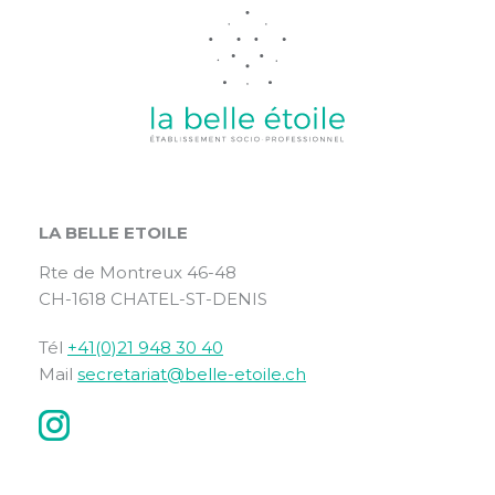
LA BELLE ETOILE
Rte de Montreux 46-48
CH-1618 CHATEL-ST-DENIS
Tél
+41(0)21 948 30 40
Mail
secretariat@belle-etoile.ch