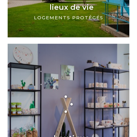
lieux de vie
LOGEMENTS PROTÉGÉS