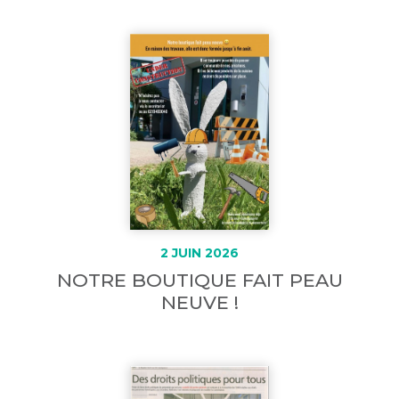
2 JUIN 2026
NOTRE BOUTIQUE FAIT PEAU
NEUVE !