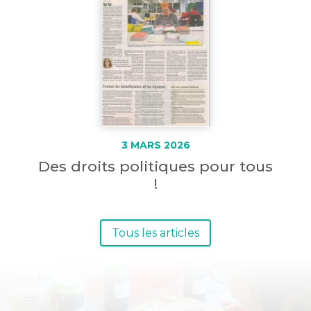
3 MARS 2026
Des droits politiques pour tous
!
Tous les articles