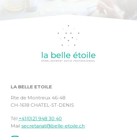
LA BELLE ETOILE
Rte de Montreux 46-48
CH-1618 CHATEL-ST-DENIS
Tél
+41(0)21 948 30 40
Mail
secretariat@belle-etoile.ch