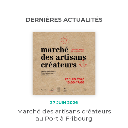
DERNIÈRES ACTUALITÉS
27 JUIN 2026
Marché des artisans créateurs
au Port à Fribourg